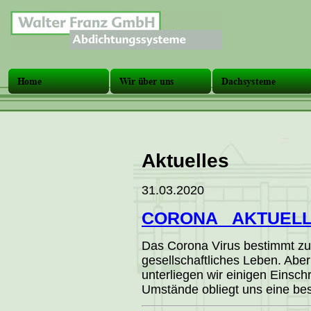
Aktuelles
31.03.2020
CORONA _AKTUELL
Das Corona Virus bestimmt zur
gesellschaftliches Leben. Abe
unterliegen wir einigen Einsc
Umstände obliegt uns eine bes