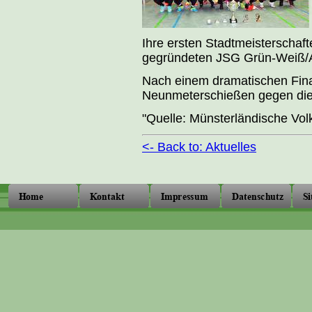
Ihre ersten Stadtmeisterschaf
gegründeten JSG Grün-Weiß/Am
Nach einem dramatischen Final
Neunmeterschießen gegen die 
"Quelle: Münsterländische Vol
<- Back to: Aktuelles