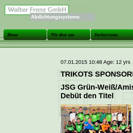
07.01.2015 10:48 Age: 12 yrs
TRIKOTS SPONSOR
JSG Grün-Weiß/Amisi
Debüt den Titel